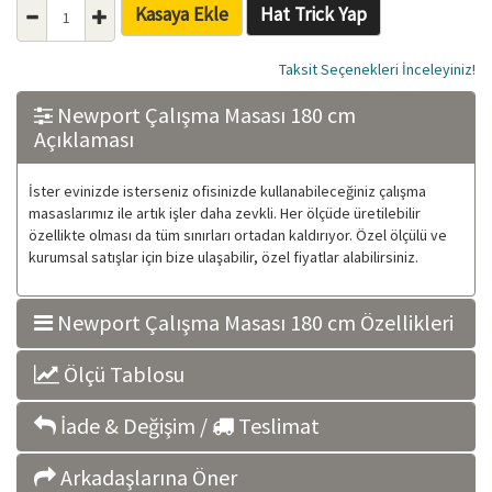
Kasaya Ekle
Hat Trick Yap
Taksit Seçenekleri İnceleyiniz!
Newport Çalışma Masası 180 cm
Açıklaması
İster evinizde isterseniz ofisinizde kullanabileceğiniz çalışma
masaslarımız ile artık işler daha zevkli. Her ölçüde üretilebilir
özellikte olması da tüm sınırları ortadan kaldırıyor. Özel ölçülü ve
kurumsal satışlar için bize ulaşabilir, özel fiyatlar alabilirsiniz.
Newport Çalışma Masası 180 cm Özellikleri
Ölçü Tablosu
İade & Değişim /
Teslimat
Arkadaşlarına Öner