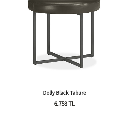
Dolly Black Tabure
6.758
TL