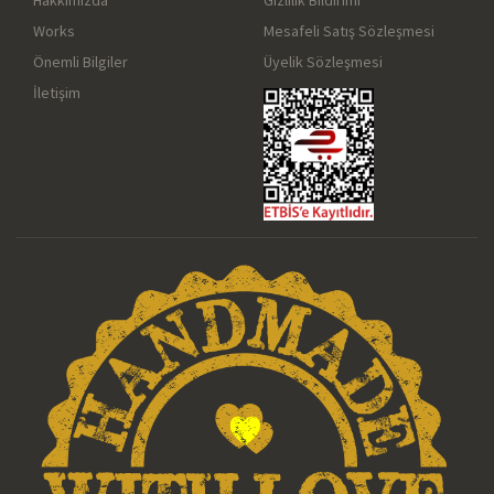
Works
Mesafeli Satış Sözleşmesi
Önemli Bilgiler
Üyelik Sözleşmesi
İletişim