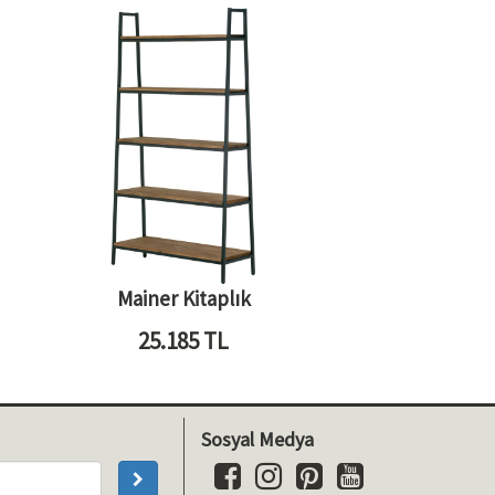
Mainer Kitaplık
25.185
TL
Sosyal Medya