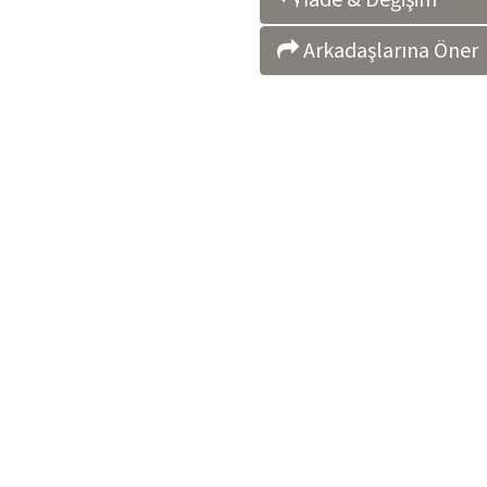
Arkadaşlarına Öner